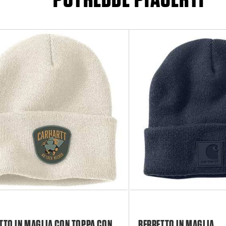
TTO IN MAGLIA CON TOPPA CON
BERRETTO IN MAGLIA