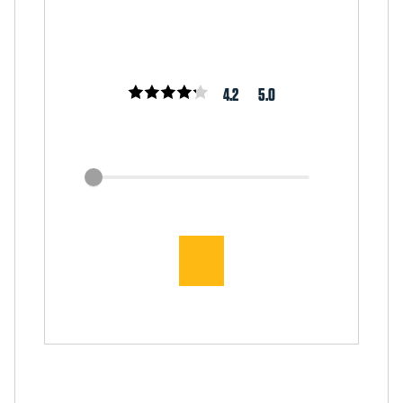
4.2
5.0