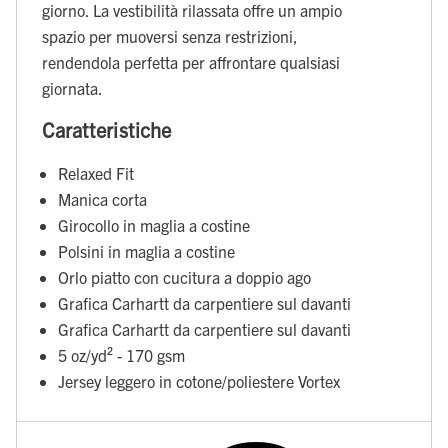
giorno. La vestibilità rilassata offre un ampio
spazio per muoversi senza restrizioni,
rendendola perfetta per affrontare qualsiasi
giornata.
Caratteristiche
Relaxed Fit
Manica corta
Girocollo in maglia a costine
Polsini in maglia a costine
Orlo piatto con cucitura a doppio ago
Grafica Carhartt da carpentiere sul davanti
Grafica Carhartt da carpentiere sul davanti
5 oz/yd² - 170 gsm
Jersey leggero in cotone/poliestere Vortex