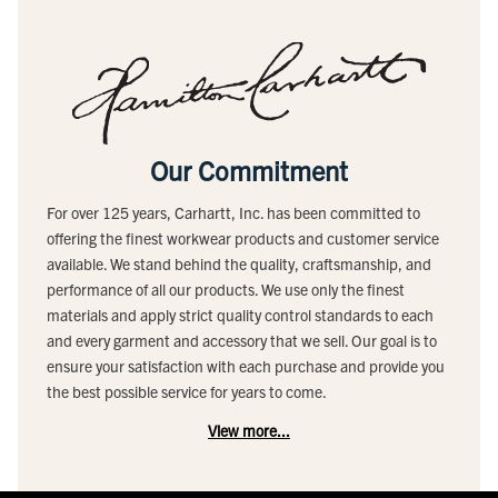
Our Commitment
For over 125 years, Carhartt, Inc. has been committed to
offering the finest workwear products and customer service
available. We stand behind the quality, craftsmanship, and
performance of all our products. We use only the finest
materials and apply strict quality control standards to each
and every garment and accessory that we sell. Our goal is to
ensure your satisfaction with each purchase and provide you
the best possible service for years to come.
View more...