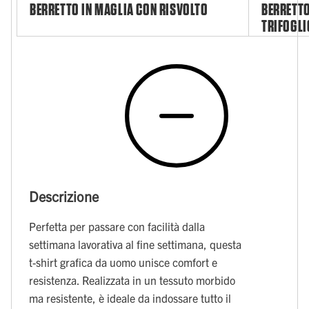
BERRETTO IN MAGLIA CON RISVOLTO
BERRETTO
TRIFOGLI
Descrizione
Perfetta per passare con facilità dalla
settimana lavorativa al fine settimana, questa
t-shirt grafica da uomo unisce comfort e
resistenza. Realizzata in un tessuto morbido
ma resistente, è ideale da indossare tutto il