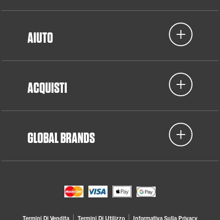
AIUTO
ACQUISTI
GLOBAL BRANDS
Termini Di Vendita
Termini Di Utilizzo
Informativa Sulla Privacy