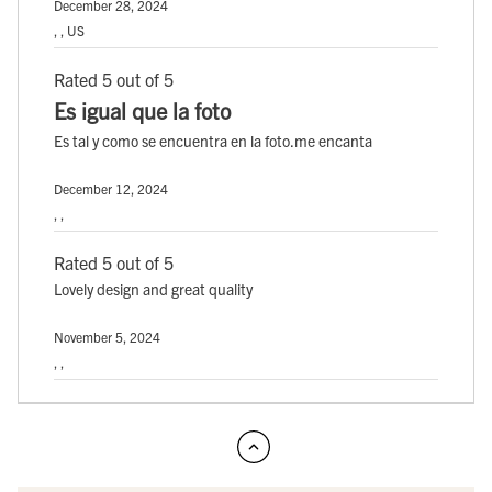
December 28, 2024
, , US
Rated 5 out of 5
Es igual que la foto
Es tal y como se encuentra en la foto.me encanta
December 12, 2024
, ,
Rated 5 out of 5
Lovely design and great quality
November 5, 2024
, ,