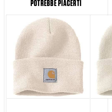
POTREBBE PIACERTI