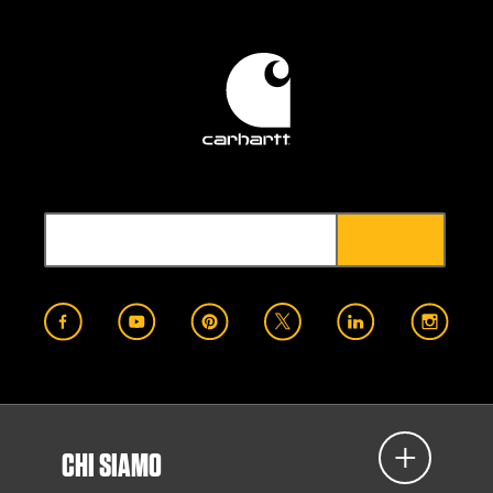
CHI SIAMO