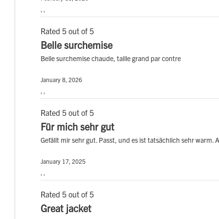
, ,
Rated 5 out of 5
Belle surchemise
Belle surchemise chaude, taille grand par contre
January 8, 2026
, ,
Rated 5 out of 5
Für mich sehr gut
Gefällt mir sehr gut. Passt, und es ist tatsächlich sehr warm
January 17, 2025
, ,
Rated 5 out of 5
Great jacket