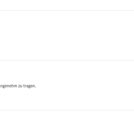
. Angenehm zu tragen.