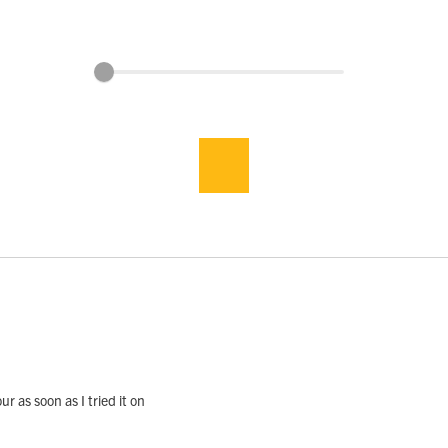
our as soon as I tried it on