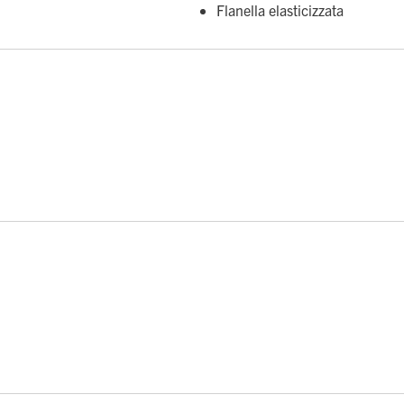
Flanella elasticizzata