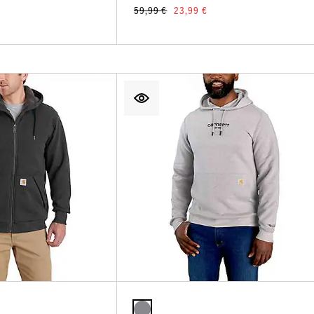
59,99 €
23,99 €