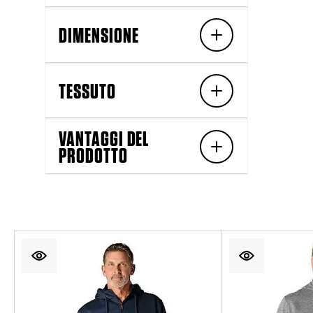
DIMENSIONE
TESSUTO
VANTAGGI DEL
PRODOTTO