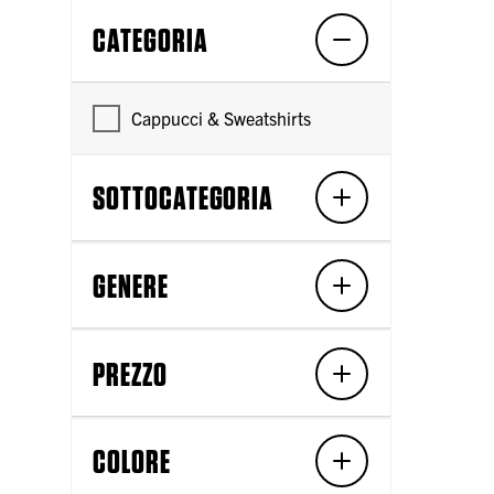
CATEGORIA
Cappucci & Sweatshirts
SOTTOCATEGORIA
GENERE
PREZZO
COLORE