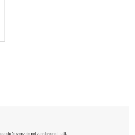
o è essenziale nel guardaroba di tutti.