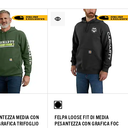
ANTEZZA MEDIA CON
FELPA LOOSE FIT DI MEDIA
GRAFICA TRIFOGLIO
PESANTEZZA CON GRAFICA FOC