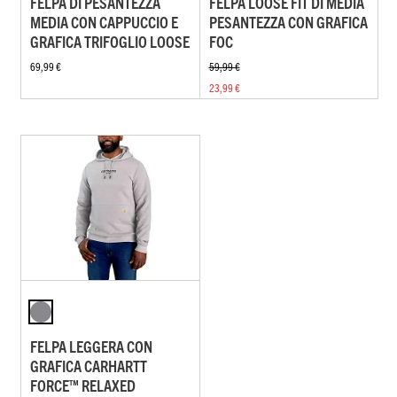
FELPA DI PESANTEZZA
FELPA LOOSE FIT DI MEDIA
MEDIA CON CAPPUCCIO E
PESANTEZZA CON GRAFICA
GRAFICA TRIFOGLIO LOOSE
FOC
69,99 €
59,99 €
23,99 €
FELPA LEGGERA CON
GRAFICA CARHARTT
FORCE™ RELAXED