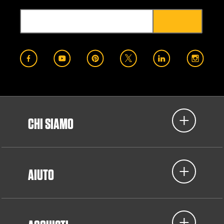
CHI SIAMO
AIUTO