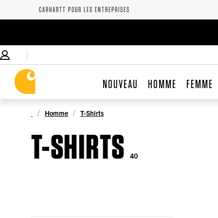
CARHARTT POUR LES ENTREPRISES
NOUVEAU
HOMME
FEMME
Homme
T-Shirts
T-SHIRTS
40