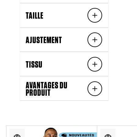
TAILLE
AJUSTEMENT
TISSU
AVANTAGES DU
PRODUIT