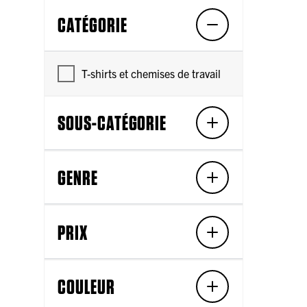
CATÉGORIE
T-shirts et chemises de travail
SOUS-CATÉGORIE
GENRE
PRIX
COULEUR