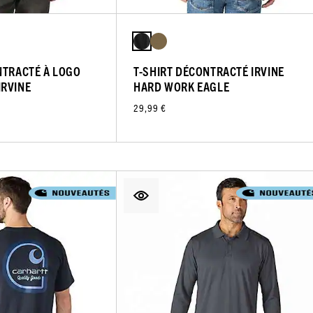
NTRACTÉ À LOGO
T-SHIRT DÉCONTRACTÉ IRVINE
IRVINE
HARD WORK EAGLE
29,99 €