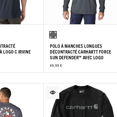
NTRACTÉ
POLO À MANCHES LONGUES
À LOGO C IRVINE
DÉCONTRACTÉ CARHARTT FORCE
SUN DEFENDER™ AVEC LOGO
49,99 €