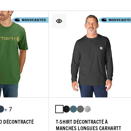
+ 7
GO DÉCONTRACTÉ
T-SHIRT DÉCONTRACTÉ À
MANCHES LONGUES CARHARTT