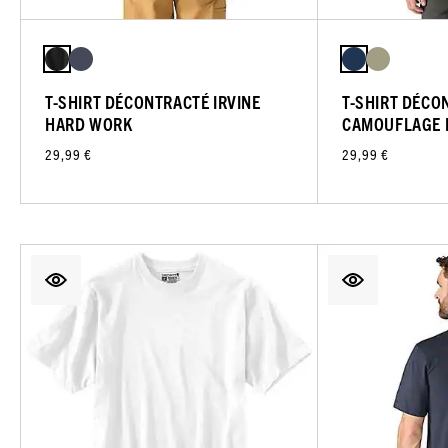
T-SHIRT DÉCONTRACTÉ IRVINE
T-SHIRT DÉCO
HARD WORK
CAMOUFLAGE 
29,99 €
29,99 €