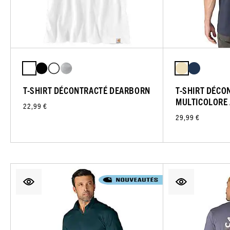
T-SHIRT DÉCONTRACTÉ DEARBORN
T-SHIRT DÉCO
MULTICOLORE 
22,99 €
29,99 €