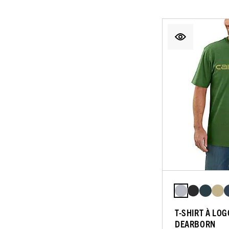
T-SHIRT À LO
DEARBORN