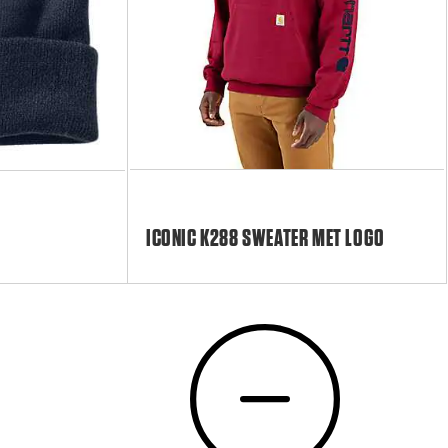
ICONIC K288 SWEATER MET LOGO