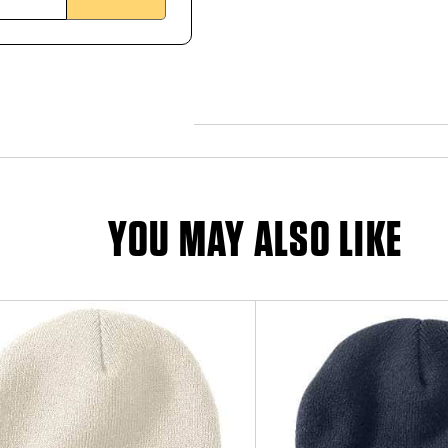
YOU MAY ALSO LIKE