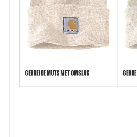
GEBREIDE MUTS MET OMSLAG
GEBRE