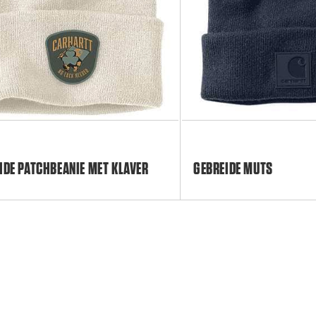
IDE PATCHBEANIE MET KLAVER
GEBREIDE MUTS