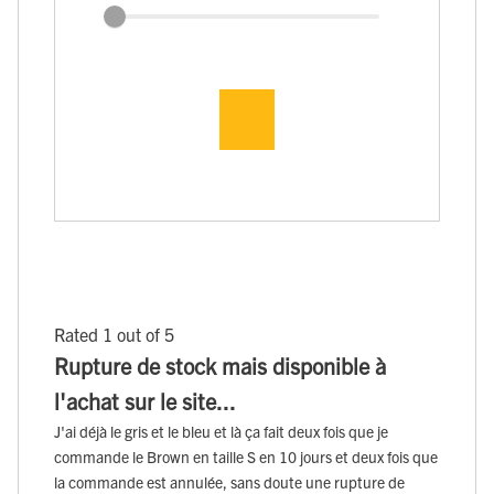
Rated 1 out of 5
Rupture de stock mais disponible à
l'achat sur le site...
J'ai déjà le gris et le bleu et là ça fait deux fois que je
commande le Brown en taille S en 10 jours et deux fois que
la commande est annulée, sans doute une rupture de