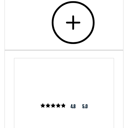
4.8
5.0