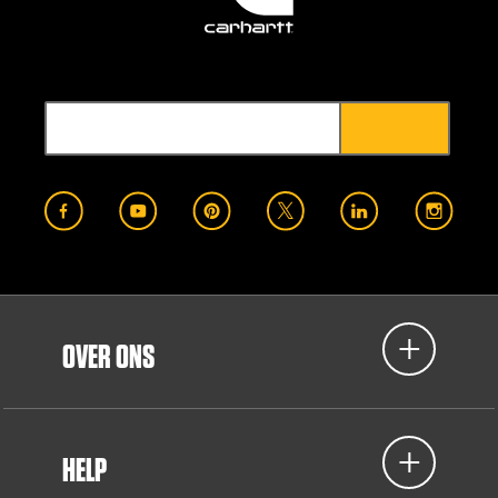
OVER ONS
HELP