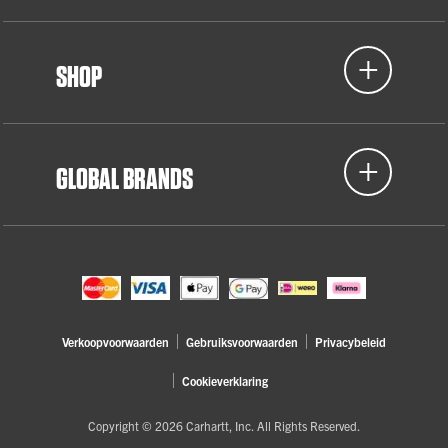
SHOP
GLOBAL BRANDS
Verkoopvoorwaarden
Gebruiksvoorwaarden
Privacybeleid
Cookieverklaring
Copyright © 2026 Carhartt, Inc. All Rights Reserved.