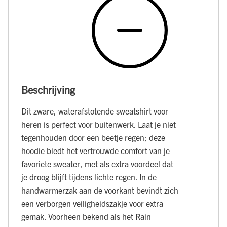
Beschrijving
Dit zware, waterafstotende sweatshirt voor
heren is perfect voor buitenwerk. Laat je niet
tegenhouden door een beetje regen; deze
hoodie biedt het vertrouwde comfort van je
favoriete sweater, met als extra voordeel dat
je droog blijft tijdens lichte regen. In de
handwarmerzak aan de voorkant bevindt zich
een verborgen veiligheidszakje voor extra
gemak. Voorheen bekend als het Rain