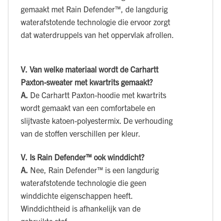
gemaakt met Rain Defender™, de langdurig
waterafstotende technologie die ervoor zorgt
dat waterdruppels van het oppervlak afrollen.
V.
Van welke materiaal wordt de Carhartt
Paxton-sweater met kwartrits gemaakt?
A.
De Carhartt Paxton-hoodie met kwartrits
wordt gemaakt van een comfortabele en
slijtvaste katoen-polyestermix. De verhouding
van de stoffen verschillen per kleur.
V.
Is Rain Defender™ ook winddicht?
A.
Nee, Rain Defender™ is een langdurig
waterafstotende technologie die geen
winddichte eigenschappen heeft.
Winddichtheid is afhankelijk van de