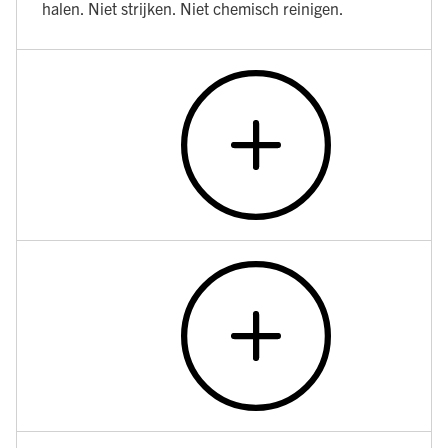
halen. Niet strijken. Niet chemisch reinigen.