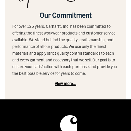
Our Commitment
For over 125 years, Carhartt, Inc. has been committed to
offering the finest workwear products and customer service
available. We stand behind the quality, craftsmanship, and
performance of all our products. We use only the finest
materials and apply strict quality control standards to each
and every garment and accessory that we sell. Our goal is to
ensure your satisfaction with each purchase and provide you
the best possible service for years to come.
View more...