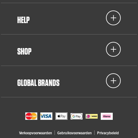
HELP
SHOP
GLOBAL BRANDS
Verkoopvoorwaarden
Gebruiksvoorwaarden
Privacybeleid