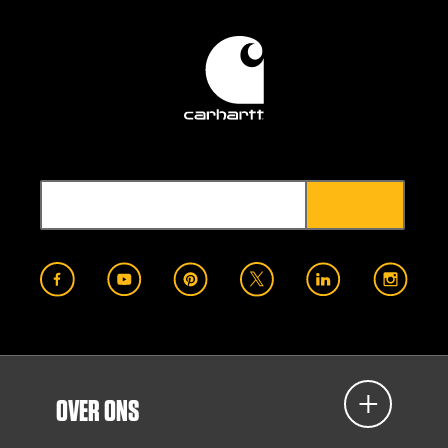
OVER ONS