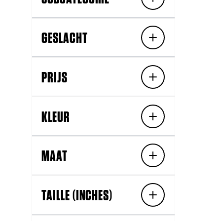
GESLACHT
PRIJS
KLEUR
MAAT
TAILLE (INCHES)