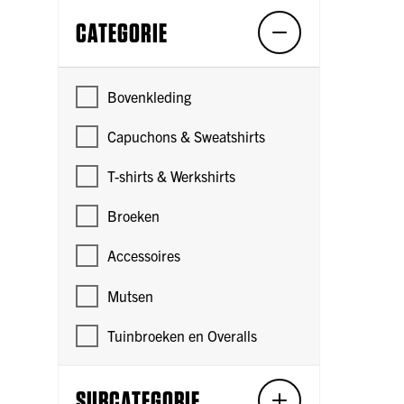
CATEGORIE
Bovenkleding
Capuchons & Sweatshirts
T-shirts & Werkshirts
Broeken
Accessoires
Mutsen
Tuinbroeken en Overalls
SUBCATEGORIE