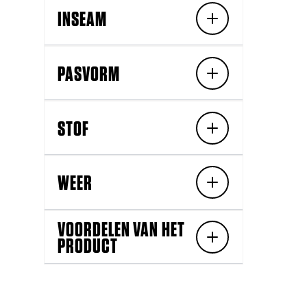
INSEAM
PASVORM
STOF
WEER
VOORDELEN VAN HET
PRODUCT