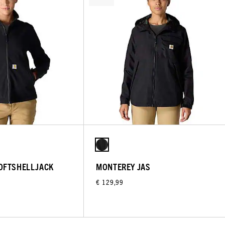
OFTSHELLJACK
MONTEREY JAS
€ 129,99