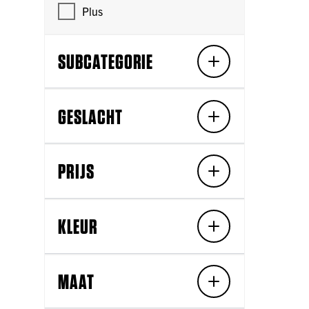
Plus
SUBCATEGORIE
GESLACHT
PRIJS
KLEUR
MAAT