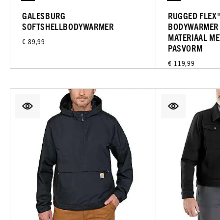
GALESBURG
RUGGED FLEX
SOFTSHELLBODYWARMER
BODYWARMER 
MATERIAAL ME
€ 89,99
PASVORM
€ 119,99