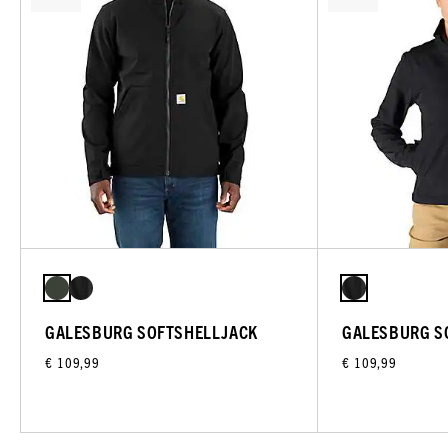
GALESBURG SOFTSHELLJACK
GALESBURG S
€ 109,99
€ 109,99