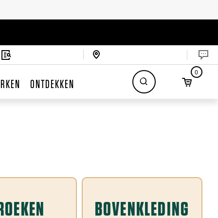
0
RKEN
ONTDEKKEN
ROEKEN
BOVENKLEDING