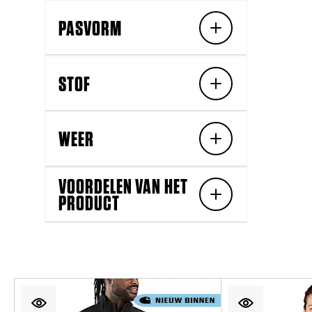
PASVORM
STOF
WEER
VOORDELEN VAN HET
PRODUCT