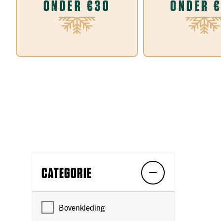
ONDER €30
ONDER 
CATEGORIE
Bovenkleding