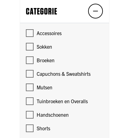
CATEGORIE
Accessoires
Sokken
Broeken
Capuchons & Sweatshirts
Mutsen
Tuinbroeken en Overalls
Handschoenen
Shorts