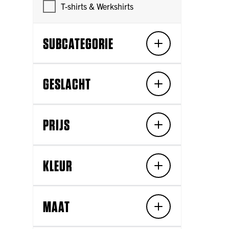
T-shirts & Werkshirts
SUBCATEGORIE
GESLACHT
PRIJS
KLEUR
MAAT