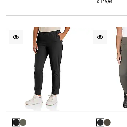
€ 109,99