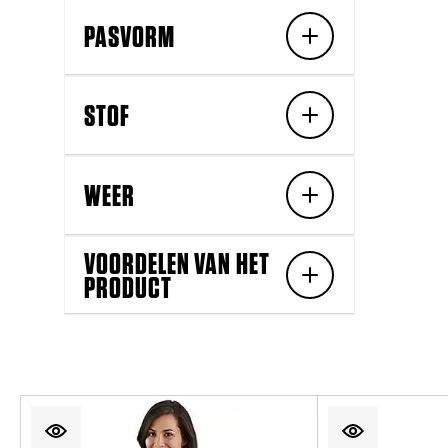
PASVORM
STOF
WEER
VOORDELEN VAN HET
PRODUCT