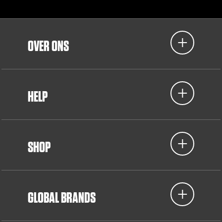
OVER ONS
HELP
SHOP
GLOBAL BRANDS