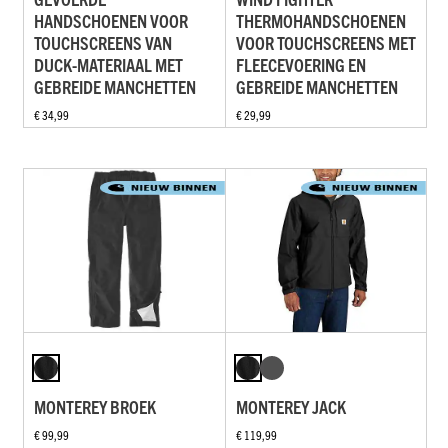
HANDSCHOENEN VOOR
THERMOHANDSCHOENEN
TOUCHSCREENS VAN
VOOR TOUCHSCREENS MET
DUCK-MATERIAAL MET
FLEECEVOERING EN
GEBREIDE MANCHETTEN
GEBREIDE MANCHETTEN
€ 34,99
€ 29,99
MONTEREY BROEK
MONTEREY JACK
€ 99,99
€ 119,99