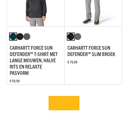
CARHARTT FORCE SUN
CARHARTT FORCE SUN
DEFENDER™ T-SHIRT MET
DEFENDER™ SLIM BROEK
LANGE MOUWEN, HALVE
€ 79,99
RITS EN RELAXTE
PASVORM
€ 59,99