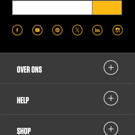
OVER ONS
HELP
SHOP