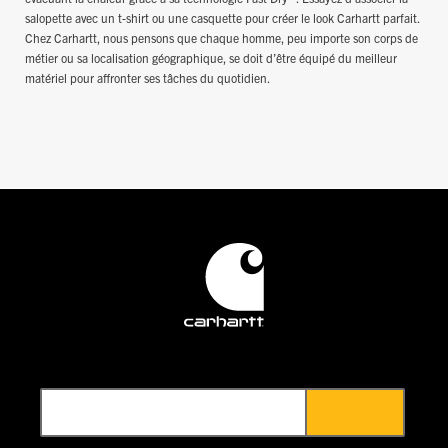
salopette avec un t-shirt ou une casquette pour créer le look Carhartt parfait.
Chez Carhartt, nous pensons que chaque homme, peu importe son corps de
métier ou sa localisation géographique, se doit d’être équipé du meilleur
matériel pour affronter ses tâches du quotidien.