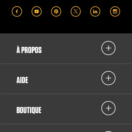
À PROPOS
AIDE
BOUTIQUE