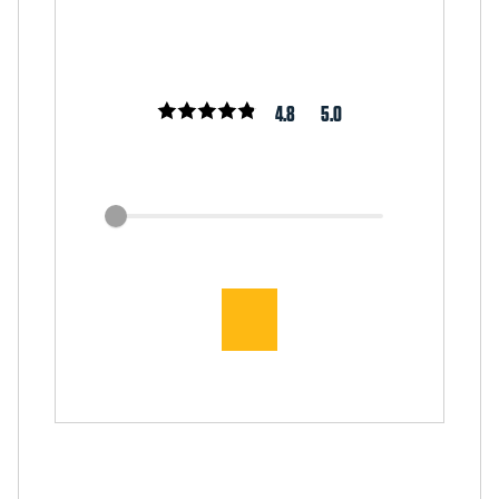
4.8
5.0