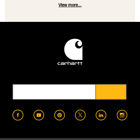
View more...