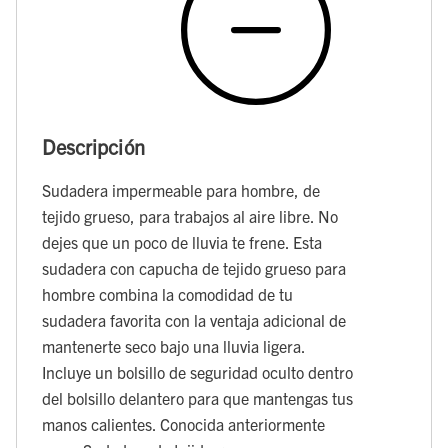
Descripción
Sudadera impermeable para hombre, de
tejido grueso, para trabajos al aire libre. No
dejes que un poco de lluvia te frene. Esta
sudadera con capucha de tejido grueso para
hombre combina la comodidad de tu
sudadera favorita con la ventaja adicional de
mantenerte seco bajo una lluvia ligera.
Incluye un bolsillo de seguridad oculto dentro
del bolsillo delantero para que mantengas tus
manos calientes. Conocida anteriormente