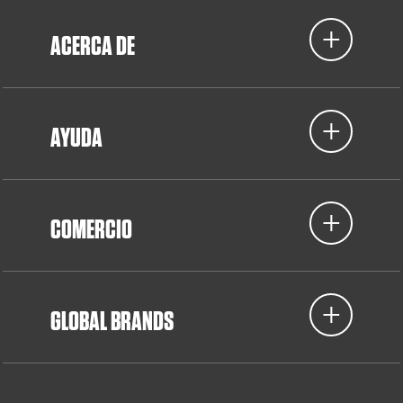
ACERCA DE
AYUDA
COMERCIO
GLOBAL BRANDS