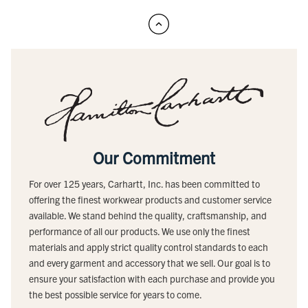
Our Commitment
For over 125 years, Carhartt, Inc. has been committed to
offering the finest workwear products and customer service
available. We stand behind the quality, craftsmanship, and
performance of all our products. We use only the finest
materials and apply strict quality control standards to each
and every garment and accessory that we sell. Our goal is to
ensure your satisfaction with each purchase and provide you
the best possible service for years to come.