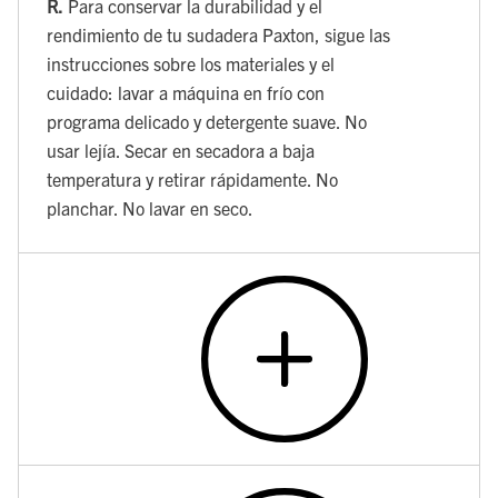
R.
Para conservar la durabilidad y el
rendimiento de tu sudadera Paxton, sigue las
instrucciones sobre los materiales y el
cuidado: lavar a máquina en frío con
programa delicado y detergente suave. No
usar lejía. Secar en secadora a baja
temperatura y retirar rápidamente. No
planchar. No lavar en seco.