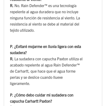
R.
No. Rain Defender™ es una tecnología
repelente al agua duradera que no incluye
ninguna función de resistencia al viento. La
resistencia al viento se debe al material del
tejido utilizado.
P.
¿Evitaré mojarme en lluvia ligera con esta
sudadera?
R.
La sudadera con capucha Paxton utiliza el
acabado repelente al agua Rain Defender™
de Carhartt, que hace que el agua forme
perlas y se deslice cuando llueve
ligeramente.
P.
¿Cómo debo cuidar mi sudadera con
capucha Carhartt Paxton?