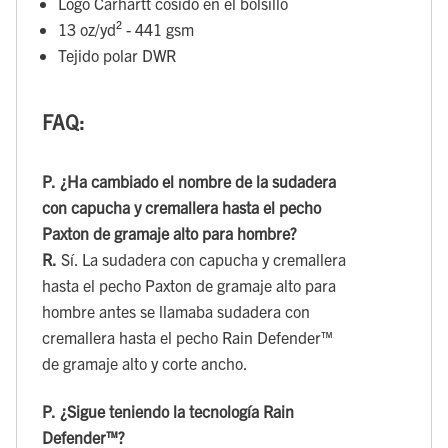
Logo Carhartt cosido en el bolsillo
13 oz/yd² - 441 gsm
Tejido polar DWR
FAQ:
P.
¿Ha cambiado el nombre de la sudadera
con capucha y cremallera hasta el pecho
Paxton de gramaje alto para hombre?
R.
Sí. La sudadera con capucha y cremallera
hasta el pecho Paxton de gramaje alto para
hombre antes se llamaba sudadera con
cremallera hasta el pecho Rain Defender™
de gramaje alto y corte ancho.
P.
¿Sigue teniendo la tecnología Rain
Defender™?