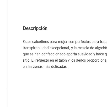
Descripción
Estos calcetines para mujer son perfectos para trab
transpirabilidad excepcional, y la mezcla de algodó
que se han confeccionado aporta suavidad y hace 
sitio. El refuerzo en el talón y los dedos proporcion
en las zonas más delicadas.