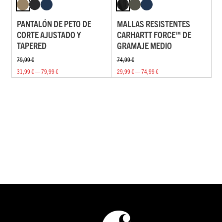
PANTALÓN DE PETO DE
MALLAS RESISTENTES
CORTE AJUSTADO Y
CARHARTT FORCE™ DE
TAPERED
GRAMAJE MEDIO
79,99 €
74,99 €
31,99 € — 79,99 €
29,99 € — 74,99 €