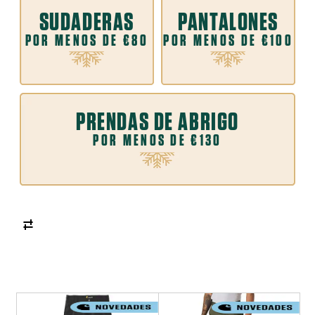
SUDADERAS
PANTALONES
POR MENOS DE €80
POR MENOS DE €100
PRENDAS DE ABRIGO
POR MENOS DE €130