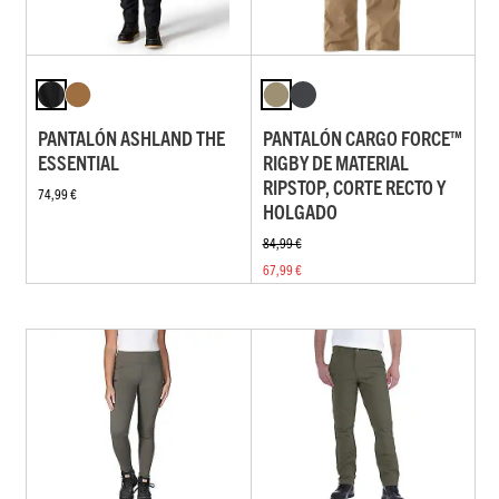
PANTALÓN ASHLAND THE
PANTALÓN CARGO FORCE™
ESSENTIAL
RIGBY DE MATERIAL
RIPSTOP, CORTE RECTO Y
74,99 €
HOLGADO
84,99 €
67,99 €