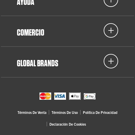
AYUDA
COMERCIO
GLOBAL BRANDS
Términos De Venta
Términos De Uso
Política De Privacidad
Declaración De Cookies