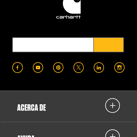
ACERCA DE