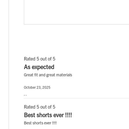
Rated 5 out of 5
As expected
Great fit and great materials
October 23, 2025
, ,
Rated 5 out of 5
Best shorts ever !!!!
Best shorts ever !!!!