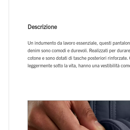
Descrizione
Un indumento da lavoro essenziale, questi pantalon
denim sono comodi e durevoli. Realizzati per durare
cotone e sono dotati di tasche posteriori rinforzate.
leggermente sotto la vita, hanno una vestibilità com