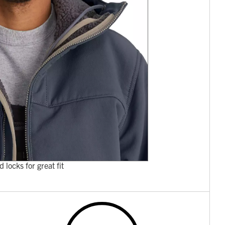
locks for great fit