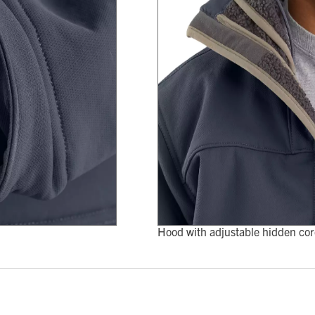
Hood with adjustable hidden cord 