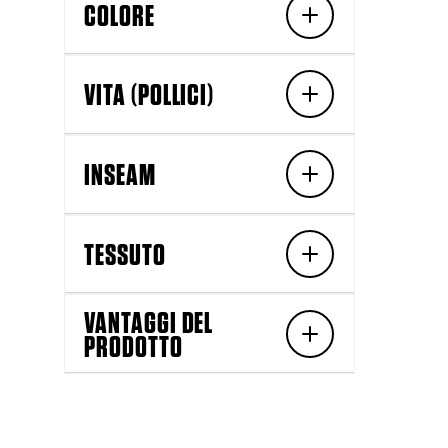
COLORE
VITA (POLLICI)
INSEAM
TESSUTO
VANTAGGI DEL
PRODOTTO