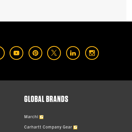
GLOBAL BRANDS
Marchi
Carhartt Company Gear