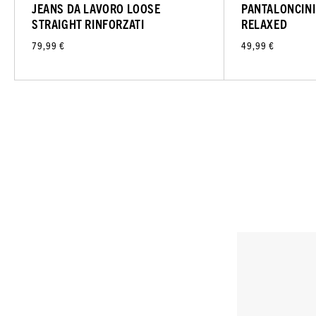
JEANS DA LAVORO LOOSE
PANTALONCINI
STRAIGHT RINFORZATI
RELAXED
79,99 €
49,99 €