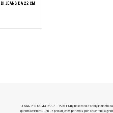
 DI JEANS DA 22 CM
JEANS PER UOMO DA CARHARTT Originale capo d'abbigliamento da lavor
quanto resistenti. Con un paio di jeans perfetti si può affrontare la gio