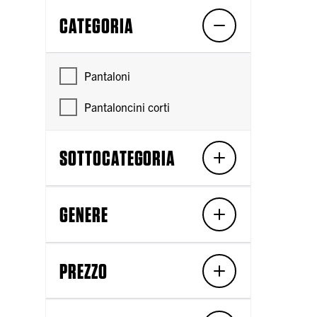
CATEGORIA
Pantaloni
Pantaloncini corti
SOTTOCATEGORIA
GENERE
PREZZO