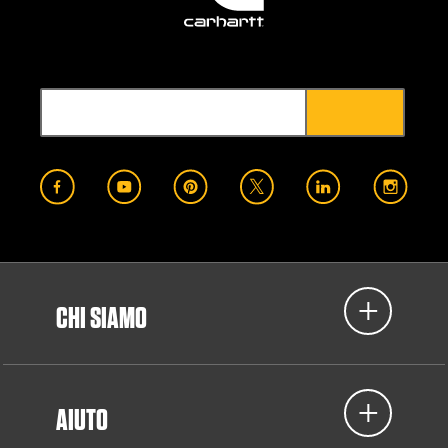
CHI SIAMO
AIUTO