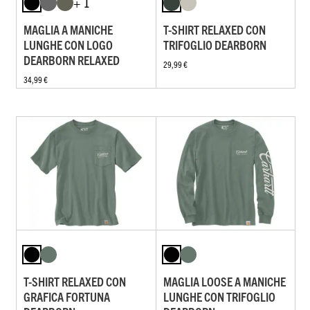
+ 1
MAGLIA A MANICHE
T-SHIRT RELAXED CON
LUNGHE CON LOGO
TRIFOGLIO DEARBORN
DEARBORN RELAXED
29,99 €
34,99 €
T-SHIRT RELAXED CON
MAGLIA LOOSE A MANICHE
GRAFICA FORTUNA
LUNGHE CON TRIFOGLIO