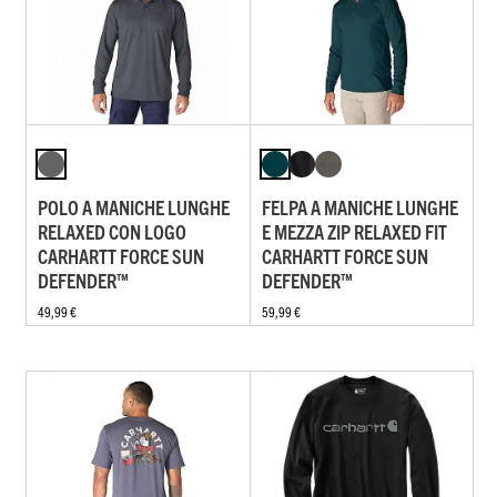
POLO A MANICHE LUNGHE
FELPA A MANICHE LUNGHE
RELAXED CON LOGO
E MEZZA ZIP RELAXED FIT
CARHARTT FORCE SUN
CARHARTT FORCE SUN
DEFENDER™
DEFENDER™
49,99 €
59,99 €