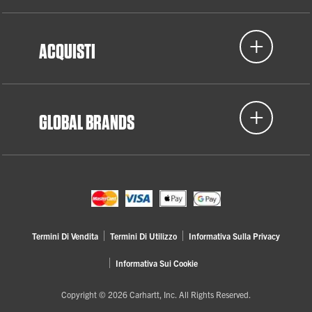
ACQUISTI
GLOBAL BRANDS
Termini Di Vendita
Termini Di Utilizzo
Informativa Sulla Privacy
Informativa Sui Cookie
Copyright © 2026 Carhartt, Inc. All Rights Reserved.