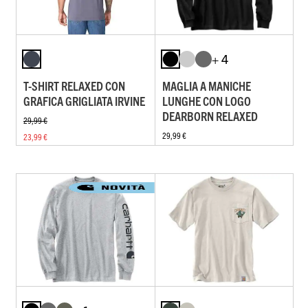
+ 4
T-SHIRT RELAXED CON
MAGLIA A MANICHE
GRAFICA GRIGLIATA IRVINE
LUNGHE CON LOGO
DEARBORN RELAXED
29,99 €
29,99 €
23,99 €