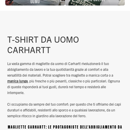
UOMO
T-SHIRT DA UOMO
CARHARTT
La vasta gamma di magliette da uomo di Carhartt rivoluzionerà il tuo
abbigliamento da lavoro e la tua quotidianità grazie al comfort e alla
versatilità dei materiali. Potrai scegliere tra magliette a manica corta o a
manica lunga
, più fresche o più pesanti, classiche o più particolari. Ognuna
di queste risponderà ai tuoi gusti, durerà nel tempo e resisterà alle
intemperie.
Ci occupiamo da sempre del tuo comfort: per questo che ti offriamo dei capi
duraturi e affidabili, resistenti allo sporco e a qualsiasi lavorazione, da un
semplice ritocco in giardino alla lavorazione del ferro.
MAGLIETTE CARHARTT: LE PROTAGONISTE DELL’ABBIGLIAMENTO DA