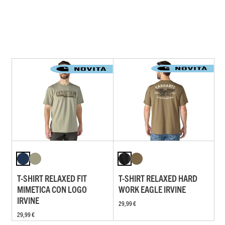
T-SHIRT RELAXED FIT
T-SHIRT RELAXED HARD
MIMETICA CON LOGO
WORK EAGLE IRVINE
IRVINE
29,99 €
29,99 €