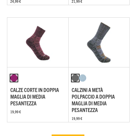
24,99 €
21,99 €
CALZE CORTE IN DOPPIA
CALZINI A METÀ
MAGLIA DI MEDIA
POLPACCIO A DOPPIA
PESANTEZZA
MAGLIA DI MEDIA
PESANTEZZA
19,99 €
19,99 €