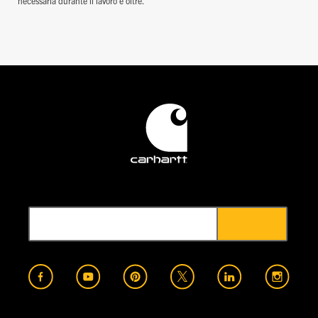
necessaria durante il lavoro e oltre.