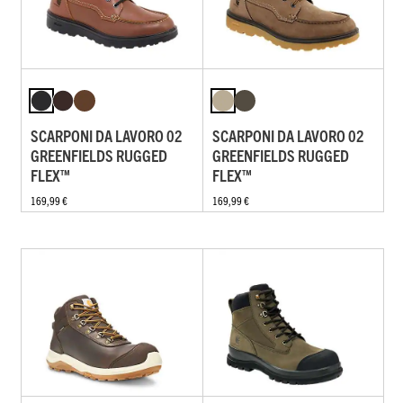
SCARPONI DA LAVORO 02
SCARPONI DA LAVORO 02
GREENFIELDS RUGGED
GREENFIELDS RUGGED
FLEX™
FLEX™
169,99 €
169,99 €