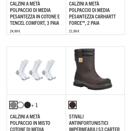
CALZINI A METÀ
CALZINI A METÀ
POLPACCIO DI MEDIA
POLPACCIO DI MEDIA
PESANTEZZA IN COTONE E
PESANTEZZA CARHARTT
TENCEL COMFORT, 3 PAIA
FORCE™, 2 PAIA
24,99 €
21,99 €
+ 1
CALZINI A METÀ
STIVALI
POLPACCIO IN MISTO
ANTINFORTUNISTICI
COTONE DI MEDIA
IMPERMEABILI S3 CARTER