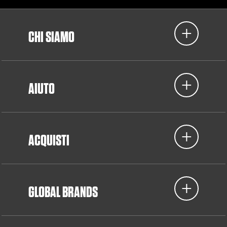
CHI SIAMO
AIUTO
ACQUISTI
GLOBAL BRANDS