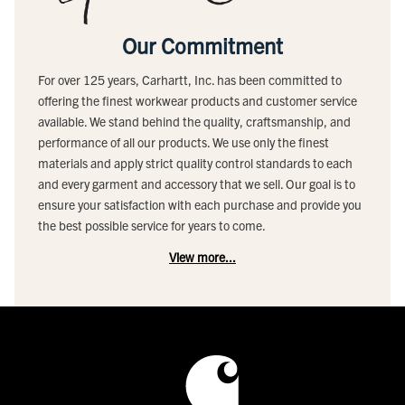
Our Commitment
For over 125 years, Carhartt, Inc. has been committed to
offering the finest workwear products and customer service
available. We stand behind the quality, craftsmanship, and
performance of all our products. We use only the finest
materials and apply strict quality control standards to each
and every garment and accessory that we sell. Our goal is to
ensure your satisfaction with each purchase and provide you
the best possible service for years to come.
View more...