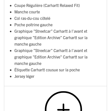
Coupe Régulière (Carhartt Relaxed Fit)
Manche courte
Col ras-du-cou côtelé
Poche poitrine gauche
Graphique "Streetcar" Carhartt à l'avant et
graphique "Edition Archive" Carhartt sur la
manche gauche
Graphique "Streetcar" Carhartt à l'avant et
graphique "Edition Archive" Carhartt sur la
manche gauche
Étiquette Carhartt cousue sur la poche
Jersey léger