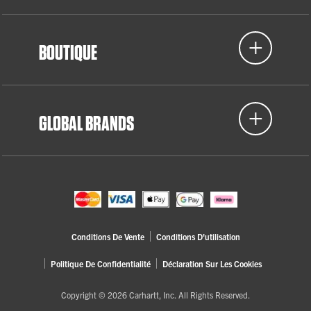
BOUTIQUE
GLOBAL BRANDS
Conditions De Vente
Conditions D'utilisation
Politique De Confidentialité
Déclaration Sur Les Cookies
Copyright © 2026 Carhartt, Inc. All Rights Reserved.