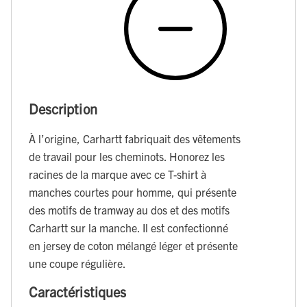
Description
À l’origine, Carhartt fabriquait des vêtements
de travail pour les cheminots. Honorez les
racines de la marque avec ce T-shirt à
manches courtes pour homme, qui présente
des motifs de tramway au dos et des motifs
Carhartt sur la manche. Il est confectionné
en jersey de coton mélangé léger et présente
une coupe régulière.
Caractéristiques