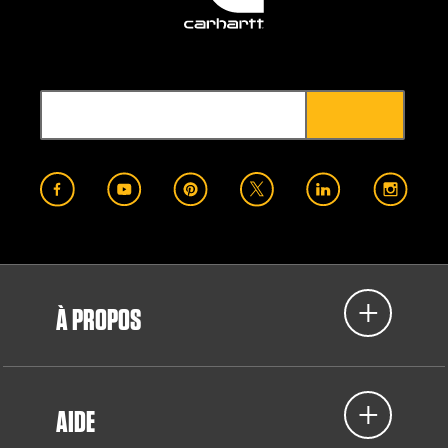
À PROPOS
AIDE