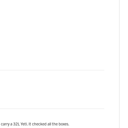
 carry a 32L Yeti. It checked all the boxes.