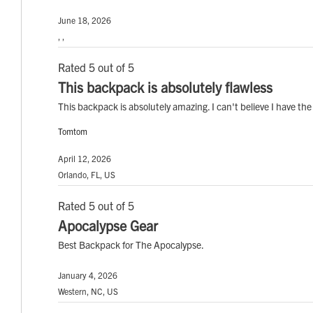
June 18, 2026
, ,
Rated 5 out of 5
This backpack is absolutely flawless
This backpack is absolutely amazing. I can't believe I have the
Tomtom
April 12, 2026
Orlando, FL, US
Rated 5 out of 5
Apocalypse Gear
Best Backpack for The Apocalypse.
January 4, 2026
Western, NC, US