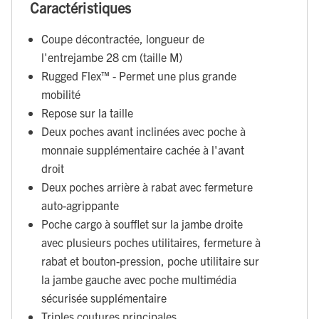
Caractéristiques
Coupe décontractée, longueur de
l'entrejambe 28 cm (taille M)
Rugged Flex™ - Permet une plus grande
mobilité
Repose sur la taille
Deux poches avant inclinées avec poche à
monnaie supplémentaire cachée à l'avant
droit
Deux poches arrière à rabat avec fermeture
auto-agrippante
Poche cargo à soufflet sur la jambe droite
avec plusieurs poches utilitaires, fermeture à
rabat et bouton-pression, poche utilitaire sur
la jambe gauche avec poche multimédia
sécurisée supplémentaire
Triples coutures principales