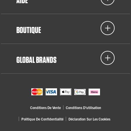
AIDE
BOUTIQUE
GLOBAL BRANDS
Conditions De Vente
Conditions D'utilisation
Politique De Confidentialité
Déclaration Sur Les Cookies