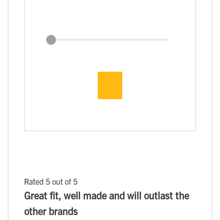
Rated 5 out of 5
Great fit, well made and will outlast the
other brands