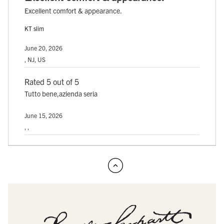
Excellent comfort & appearance.
KT slim
June 20, 2026
, NJ, US
Rated 5 out of 5
Tutto bene,azienda seria
June 15, 2026
, ,