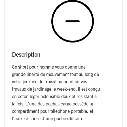
Description
Ce short pour homme vous donne une
grande liberté de mouvement tout au long de
votre journée de travail ou pendant vos
travaux de jardinage le week-end. Il est conçu
en coton léger extensible doux et résistant à
la fois. L'une des poches cargo possède un
compartiment pour téléphone portable, et
l'autre dispose d'une poche utilitaire.