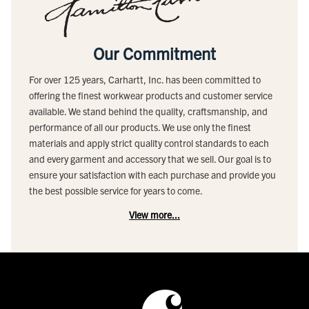
Our Commitment
For over 125 years, Carhartt, Inc. has been committed to
offering the finest workwear products and customer service
available. We stand behind the quality, craftsmanship, and
performance of all our products. We use only the finest
materials and apply strict quality control standards to each
and every garment and accessory that we sell. Our goal is to
ensure your satisfaction with each purchase and provide you
the best possible service for years to come.
View more...