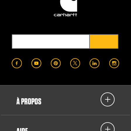
À PROPOS