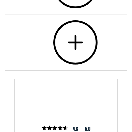
4.6
5.0