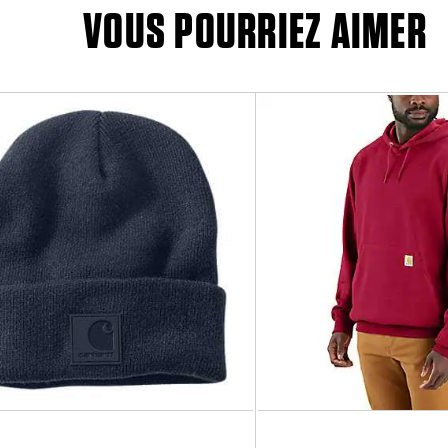
VOUS POURRIEZ AIMER