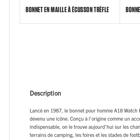
BONNET EN MAILLE À ÉCUSSON TRÈFLE
BONNE
Description
Lancé en 1987, le bonnet pour homme A18 Watch 
devenu une icône. Conçu à l'origine comme un acces
indispensable, on le trouve aujourd’hui sur les chan
terrains de camping, les foires et les stades de footb