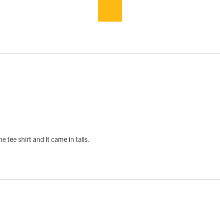
he tee shirt and it came in talls.