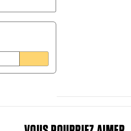
VOUS POURRIEZ AIMER