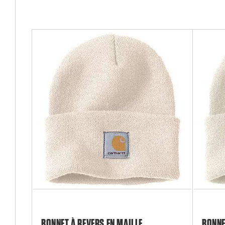
BONNET À REVERS EN MAILLE
BONNE