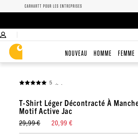
CARHARTT POUR LES ENTREPRISES
NOUVEAU
HOMME
FEMME
5
,
T-Shirt Léger Décontracté À Manche
Motif Active Jac
29,99 €
20,99 €