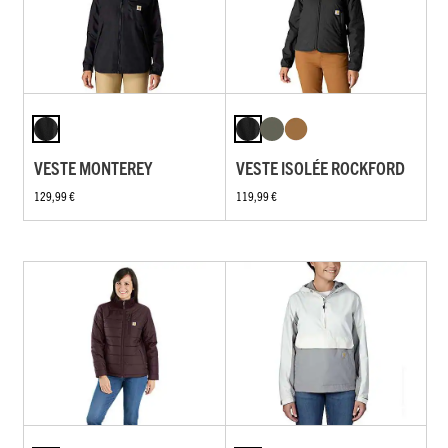
VESTE MONTEREY
VESTE ISOLÉE ROCKFORD
129,99 €
119,99 €