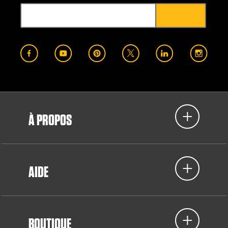
À PROPOS
AIDE
BOUTIQUE