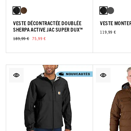
VESTE DÉCONTRACTÉE DOUBLÉE
VESTE MONTE
SHERPA ACTIVE JAC SUPER DUX™
119,99 €
189,99 €
75,99 €