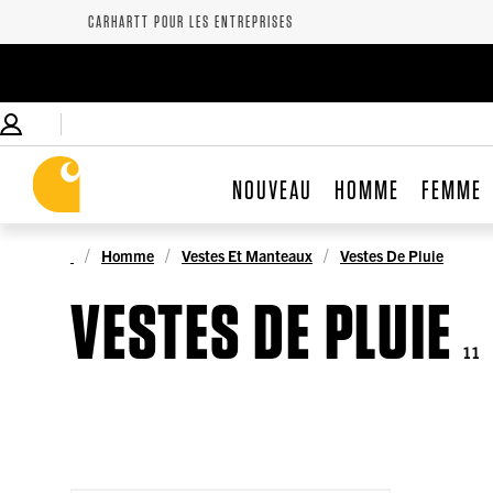
CARHARTT POUR LES ENTREPRISES
NOUVEAU
HOMME
FEMME
Homme
Vestes Et Manteaux
Vestes De Pluie
VESTES DE PLUIE
11