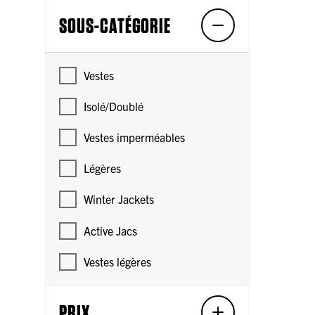
SOUS-CATÉGORIE
Vestes
Isolé/Doublé
Vestes imperméables
Légères
Winter Jackets
Active Jacs
Vestes légères
PRIX