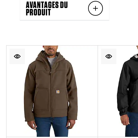
AVANTAGES DU
PRODUIT