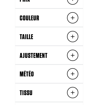
COULEUR
TAILLE
AJUSTEMENT
MÉTÉO
TISSU