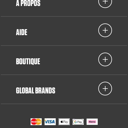
À PROPOS
AIDE
BOUTIQUE
GLOBAL BRANDS