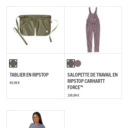
TABLIER EN RIPSTOP
SALOPETTE DE TRAVAIL EN
RIPSTOP CARHARTT
65,99 €
FORCE™
109,99 €