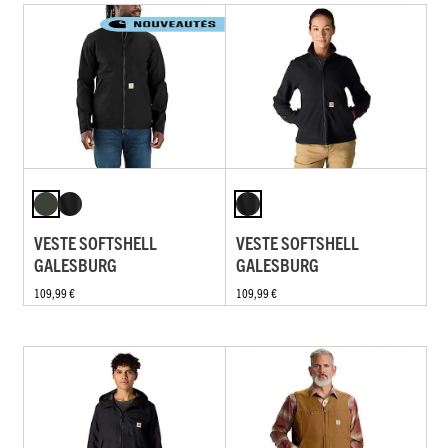
VESTE SOFTSHELL
VESTE SOFTSHELL
GALESBURG
GALESBURG
109,99 €
109,99 €