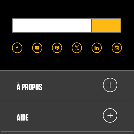
À PROPOS
AIDE