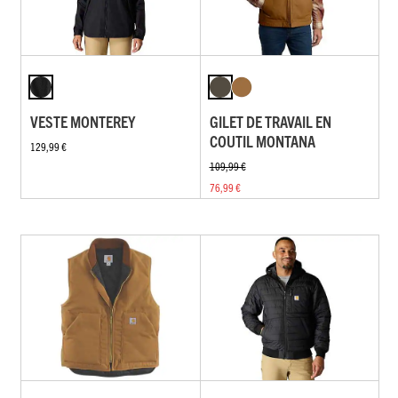
VESTE MONTEREY
GILET DE TRAVAIL EN
COUTIL MONTANA
129,99 €
109,99 €
76,99 €