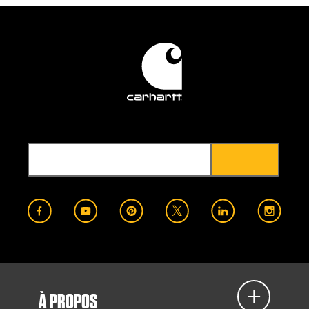
À PROPOS