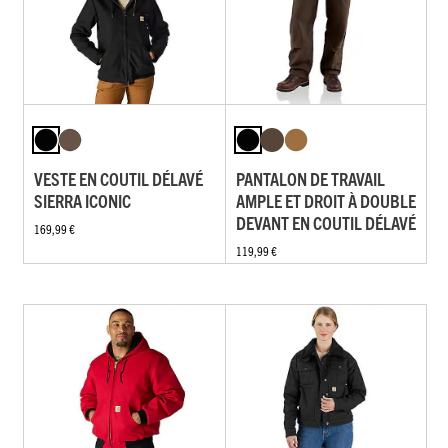
VESTE EN COUTIL DÉLAVÉ
PANTALON DE TRAVAIL
SIERRA ICONIC
AMPLE ET DROIT À DOUBLE
DEVANT EN COUTIL DÉLAVÉ
169,99 €
119,99 €