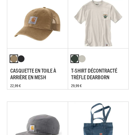
CASQUETTE EN TOILE À
T-SHIRT DÉCONTRACTÉ
ARRIÈRE EN MESH
TRÈFLE DEARBORN
22,99 €
29,99 €