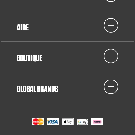
AIDE
BOUTIQUE
GLOBAL BRANDS