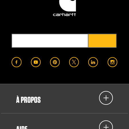
À PROPOS