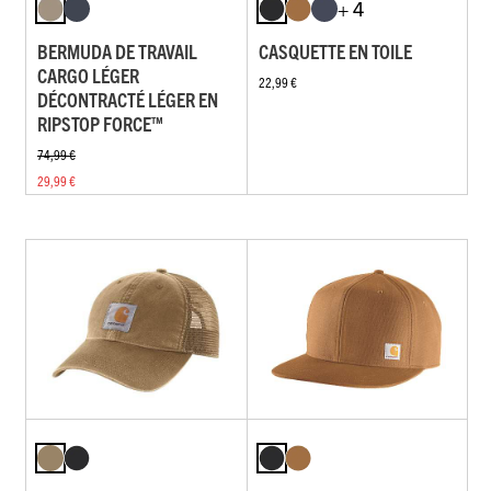
+ 4
BERMUDA DE TRAVAIL
CASQUETTE EN TOILE
CARGO LÉGER
22,99 €
DÉCONTRACTÉ LÉGER EN
RIPSTOP FORCE™
74,99 €
29,99 €