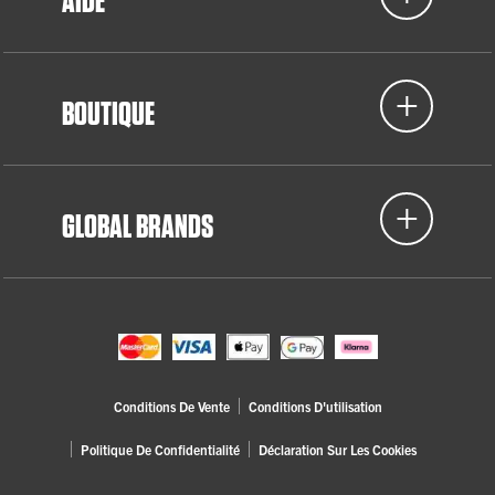
AIDE
BOUTIQUE
GLOBAL BRANDS
Conditions De Vente
Conditions D'utilisation
Politique De Confidentialité
Déclaration Sur Les Cookies