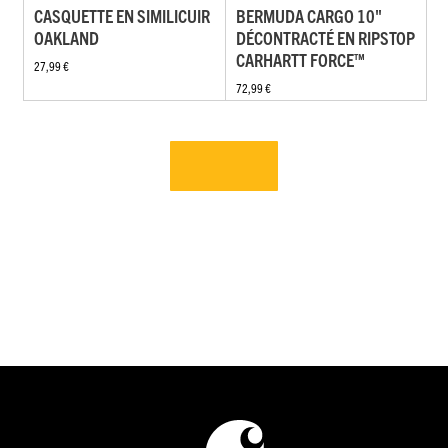
CASQUETTE EN SIMILICUIR
BERMUDA CARGO 10"
OAKLAND
DÉCONTRACTÉ EN RIPSTOP
CARHARTT FORCE™
27,99 €
72,99 €