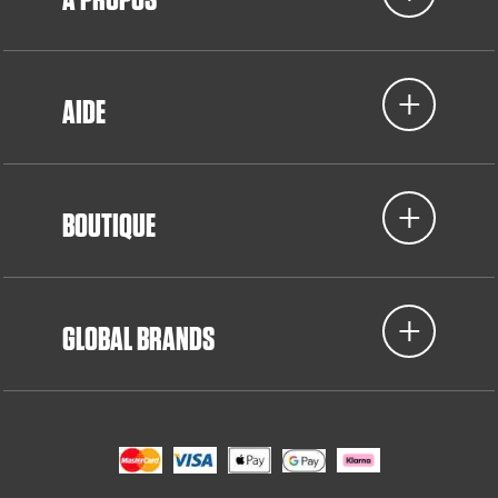
AIDE
BOUTIQUE
GLOBAL BRANDS