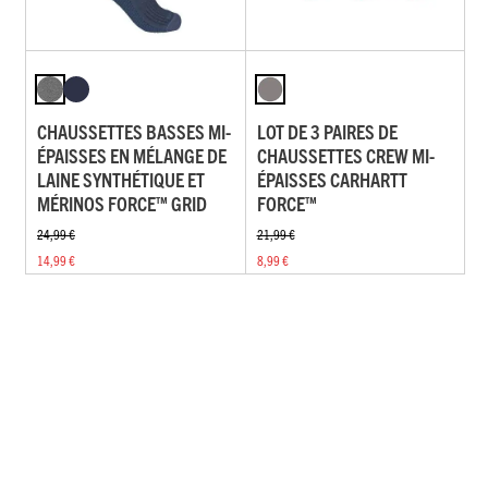
CHAUSSETTES BASSES MI-
LOT DE 3 PAIRES DE
ÉPAISSES EN MÉLANGE DE
CHAUSSETTES CREW MI-
LAINE SYNTHÉTIQUE ET
ÉPAISSES CARHARTT
MÉRINOS FORCE™ GRID
FORCE™
24,99 €
21,99 €
14,99 €
8,99 €