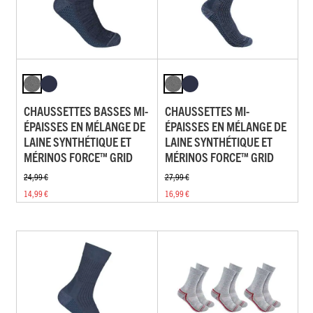
CHAUSSETTES BASSES MI-
CHAUSSETTES MI-
ÉPAISSES EN MÉLANGE DE
ÉPAISSES EN MÉLANGE DE
LAINE SYNTHÉTIQUE ET
LAINE SYNTHÉTIQUE ET
MÉRINOS FORCE™ GRID
MÉRINOS FORCE™ GRID
24,99 €
27,99 €
14,99 €
16,99 €