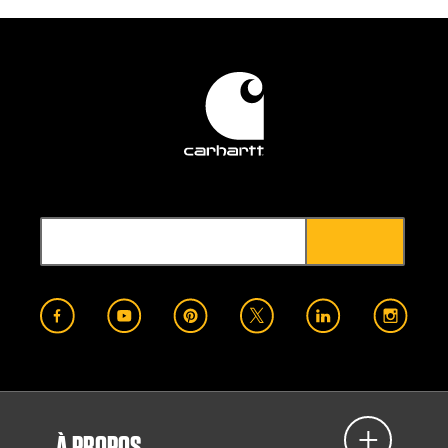
À PROPOS