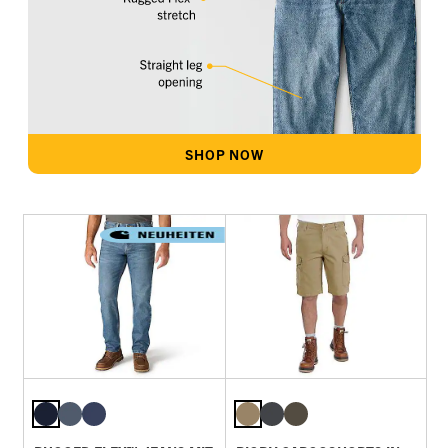
SHOP NOW