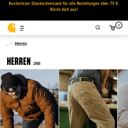
Kostenloser Standardversand für alle Bestellungen über 75 €.
Rüste dich aus!
0
Herren
HERREN
266