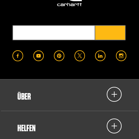
ÜBER
HELFEN